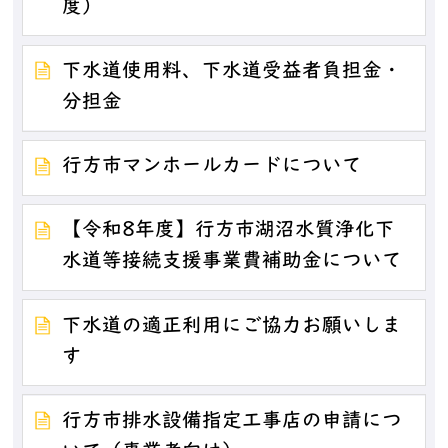
度）
下水道使用料、下水道受益者負担金・
分担金
行方市マンホールカードについて
【令和8年度】行方市湖沼水質浄化下
水道等接続支援事業費補助金について
下水道の適正利用にご協力お願いしま
す
行方市排水設備指定工事店の申請につ