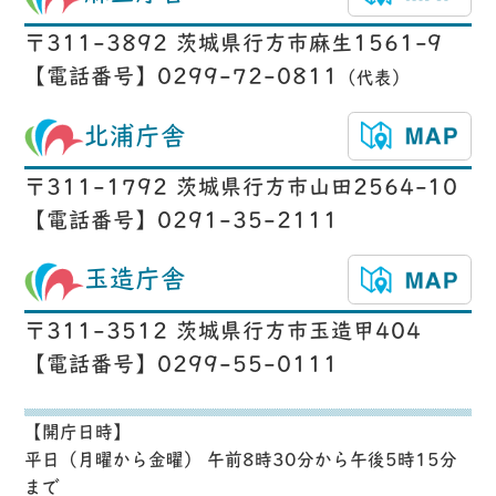
〒311-3892 茨城県行方市麻生1561-9
【電話番号】0299-72-0811
（代表）
北浦庁舎
〒311-1792 茨城県行方市山田2564-10
【電話番号】0291-35-2111
玉造庁舎
〒311-3512 茨城県行方市玉造甲404
【電話番号】0299-55-0111
【開庁日時】
平日（月曜から金曜） 午前8時30分から午後5時15分
まで