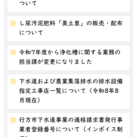
ついて
し尿汚泥肥料「美土里」の販売・配布
について
令和7年度から浄化槽に関する業務の
担当課が変更になりました
下水道および農業集落排水の排水設備
指定工事店一覧について（令和8年8
月現在）
行方市下水道事業の適格請求書発行事
業者登録番号について（インボイス制