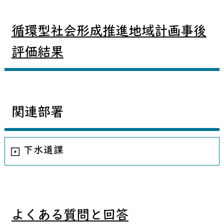
循環型社会形成推進地域計画事後
評価結果
関連部署
下水道課
よくある質問と回答