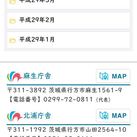
平成29年3月
平成29年2月
平成29年1月
麻生庁舎
〒311-3892 茨城県行方市麻生1561-9
【電話番号】0299-72-0811
（代表）
北浦庁舎
〒311-1792 茨城県行方市山田2564-10