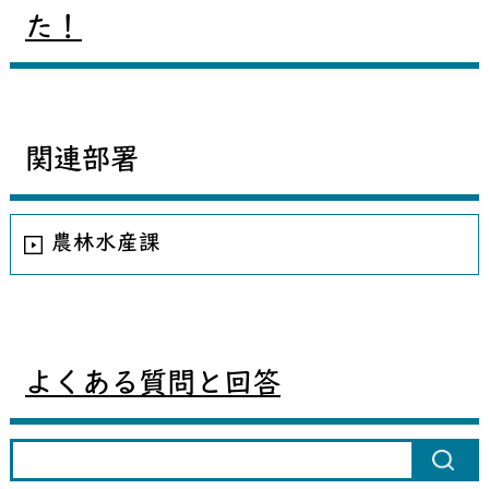
た！
関連部署
農林水産課
よくある質問と回答