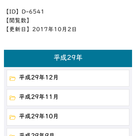
【ID】
D-6541
【閲覧数】
【更新日】
2017年10月2日
平成29年
平成29年12月
平成29年11月
平成29年10月