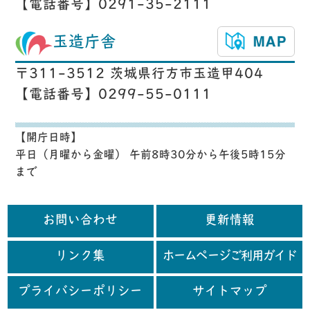
【電話番号】0291-35-2111
玉造庁舎
〒311-3512 茨城県行方市玉造甲404
【電話番号】0299-55-0111
【開庁日時】
平日（月曜から金曜） 午前8時30分から午後5時15分
まで
お問い合わせ
更新情報
リンク集
ホームページご利用ガイド
プライバシーポリシー
サイトマップ