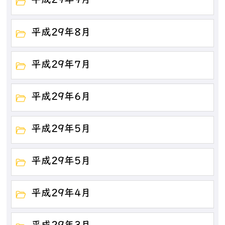
平成29年9月
平成29年8月
平成29年7月
平成29年6月
平成29年5月
平成29年5月
平成29年4月