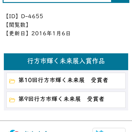
【ID】
D-4655
【閲覧数】
【更新日】
2016年1月6日
行方市輝く未来展入賞作品
第10回行方市輝く未来展 受賞者
第9回行方市輝く未来展 受賞者