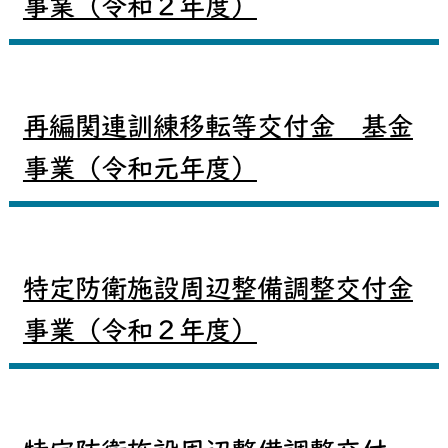
事業（令和２年度）
再編関連訓練移転等交付金 基金
事業（令和元年度）
特定防衛施設周辺整備調整交付金
事業（令和２年度）