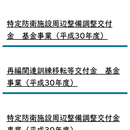
特定防衛施設周辺整備調整交付
金 基金事業（平成30年度）
再編関連訓練移転等交付金 基金
事業（平成30年度）
特定防衛施設周辺整備調整交付金