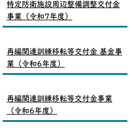
特定防衛施設周辺整備調整交付金
事業（令和7年度）
再編関連訓練移転等交付金 基金事
業（令和6年度）
再編関連訓練移転等交付金事業
（令和6年度）