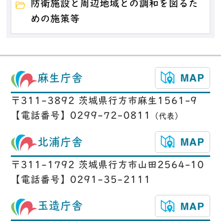
防衛施設と周辺地域との調和を図るた
めの施策等
麻生庁舎
〒311-3892 茨城県行方市麻生1561-9
【電話番号】0299-72-0811
（代表）
北浦庁舎
〒311-1792 茨城県行方市山田2564-10
【電話番号】0291-35-2111
玉造庁舎