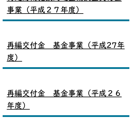
事業（平成２７年度）
再編交付金 基金事業（平成27年
度）
再編交付金 基金事業（平成２６
年度）