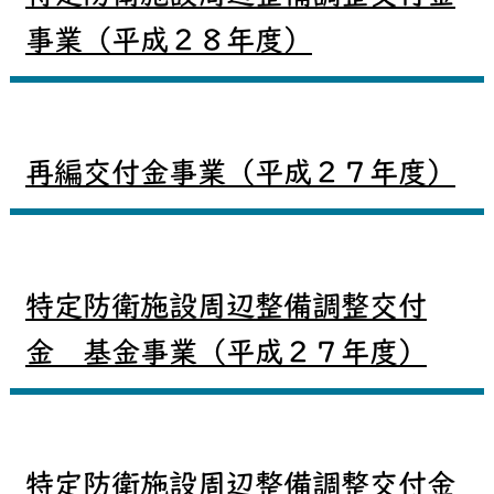
事業（平成２８年度）
再編交付金事業（平成２７年度）
特定防衛施設周辺整備調整交付
金 基金事業（平成２７年度）
特定防衛施設周辺整備調整交付金