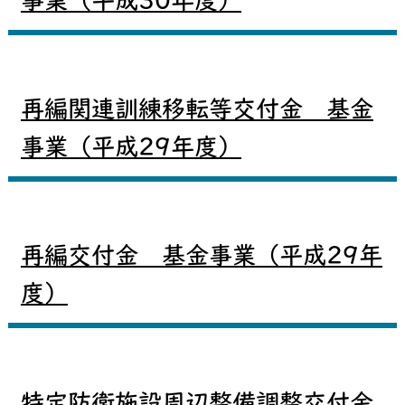
事業（平成30年度）
再編関連訓練移転等交付金 基金
事業（平成29年度）
再編交付金 基金事業（平成29年
度）