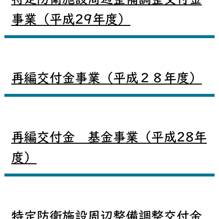
特定防衛施設周辺整備調整交付金
事業（平成29年度）
再編交付金事業（平成２８年度）
再編交付金 基金事業（平成28年
度）
特定防衛施設周辺整備調整交付金