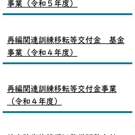
事業（令和５年度）
再編関連訓練移転等交付金 基金
事業（令和４年度）
再編関連訓練移転等交付金事業
（令和４年度）