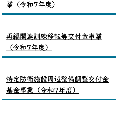
業（令和7年度）
再編関連訓練移転等交付金事業
（令和7年度）
特定防衛施設周辺整備調整交付金
基金事業（令和7年度）