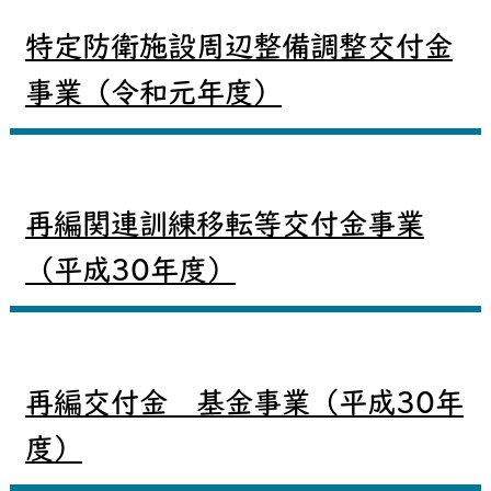
特定防衛施設周辺整備調整交付金
事業（令和元年度）
再編関連訓練移転等交付金事業
（平成30年度）
再編交付金 基金事業（平成30年
度）