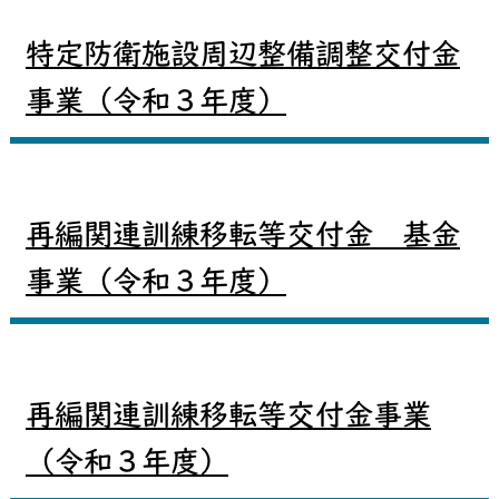
特定防衛施設周辺整備調整交付金
事業（令和３年度）
再編関連訓練移転等交付金 基金
事業（令和３年度）
再編関連訓練移転等交付金事業
（令和３年度）