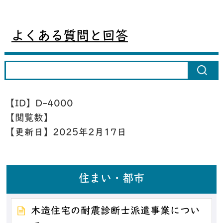
よくある質問と回答
【ID】
D-4000
【閲覧数】
【更新日】
2025年2月17日
住まい・都市
木造住宅の耐震診断士派遣事業につい