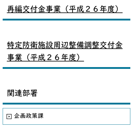
再編交付金事業（平成２６年度）
特定防衛施設周辺整備調整交付金
事業（平成２６年度）
関連部署
企画政策課