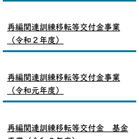
再編関連訓練移転等交付金事業
（令和２年度）
再編関連訓練移転等交付金事業
（令和元年度）
再編関連訓練移転等交付金 基金