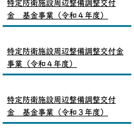
特定防衛施設周辺整備調整交付
金 基金事業（令和４年度）
特定防衛施設周辺整備調整交付金
事業（令和４年度）
特定防衛施設周辺整備調整交付
金 基金事業（令和３年度）