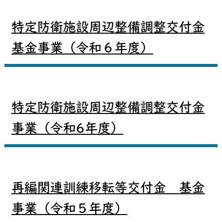
特定防衛施設周辺整備調整交付金
基金事業（令和６年度）
特定防衛施設周辺整備調整交付金
事業（令和6年度）
再編関連訓練移転等交付金 基金
事業（令和５年度）