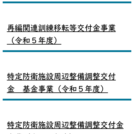
再編関連訓練移転等交付金事業
（令和５年度）
特定防衛施設周辺整備調整交付
金 基金事業（令和５年度）
特定防衛施設周辺整備調整交付金