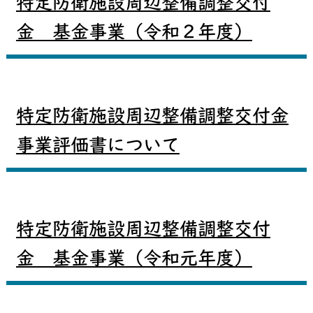
特定防衛施設周辺整備調整交付
金 基金事業（令和２年度）
特定防衛施設周辺整備調整交付金
事業評価書について
特定防衛施設周辺整備調整交付
金 基金事業（令和元年度）