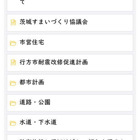
て
茨城すまいづくり協議会
市営住宅
行方市耐震改修促進計画
都市計画
道路・公園
水道・下水道