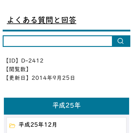
よくある質問と回答
【ID】
D-2412
【閲覧数】
【更新日】
2014年9月25日
平成25年
平成25年12月