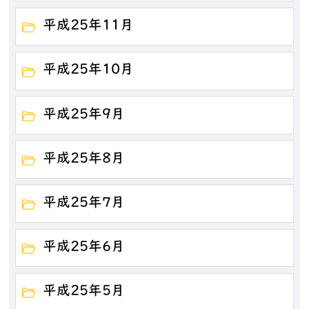
平成25年11月
平成25年10月
平成25年9月
平成25年8月
平成25年7月
平成25年6月
平成25年5月