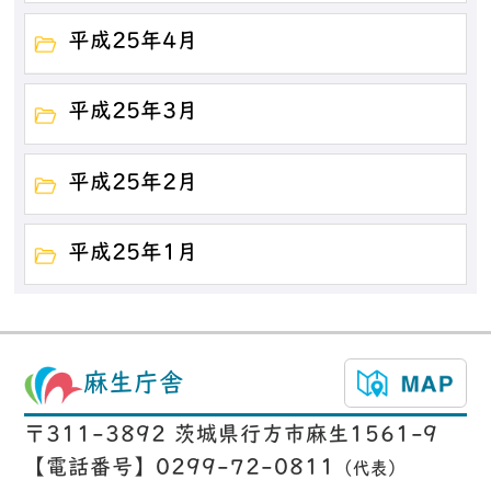
平成25年4月
平成25年3月
平成25年2月
平成25年1月
麻生庁舎
〒311-3892 茨城県行方市麻生1561-9
【電話番号】0299-72-0811
（代表）