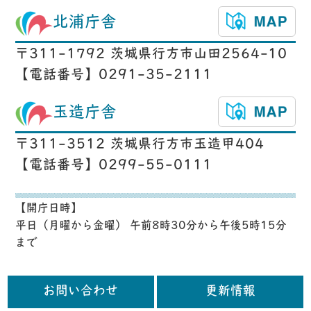
北浦庁舎
〒311-1792 茨城県行方市山田2564-10
【電話番号】0291-35-2111
玉造庁舎
〒311-3512 茨城県行方市玉造甲404
【電話番号】0299-55-0111
【開庁日時】
平日（月曜から金曜） 午前8時30分から午後5時15分
まで
お問い合わせ
更新情報