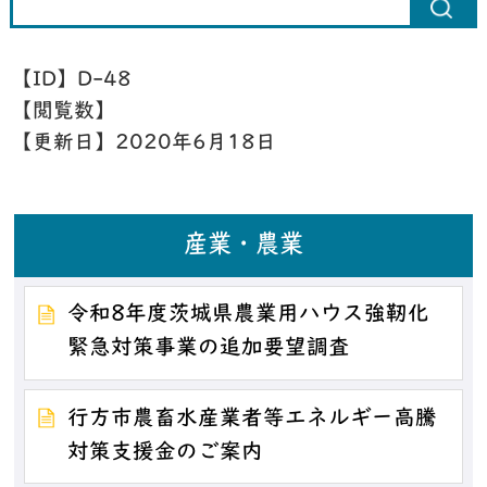
【ID】
D-48
【閲覧数】
【更新日】
2020年6月18日
産業・農業
令和8年度茨城県農業用ハウス強靭化
緊急対策事業の追加要望調査
行方市農畜水産業者等エネルギー高騰
対策支援金のご案内