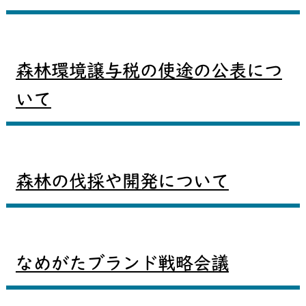
森林環境譲与税の使途の公表につ
いて
森林の伐採や開発について
なめがたブランド戦略会議