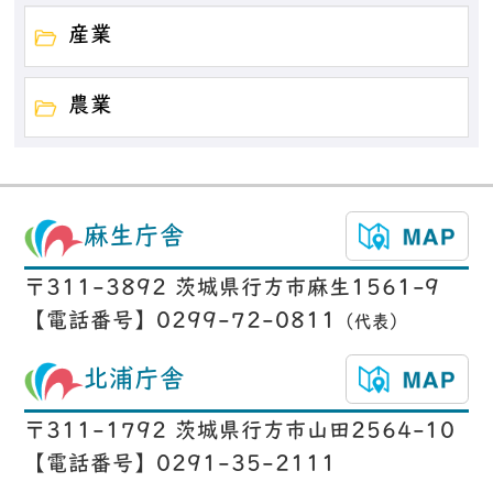
産業
農業
麻生庁舎
〒311-3892 茨城県行方市麻生1561-9
【電話番号】0299-72-0811
（代表）
北浦庁舎
〒311-1792 茨城県行方市山田2564-10
【電話番号】0291-35-2111