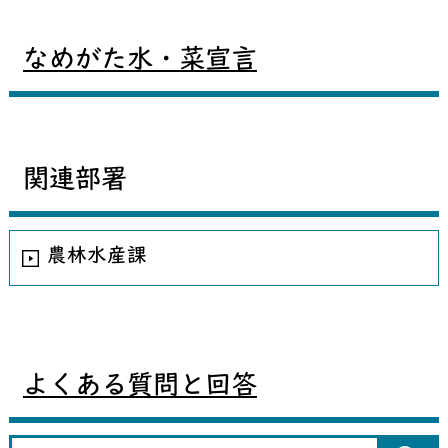
なめがた水・菜宣言
関連部署
農林水産課
よくある質問と回答