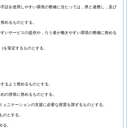
の手話を使用しやすい環境の整備に当たっては，県と連携し，及び
う努めるものとする。
やすいサービスの提供や，ろう者が働きやすい環境の整備に努める
)
を策定するものとする。
供するよう努めるものとする。
ための啓発に努めるものとする。
ミュニケーションの支援に必要な措置を講ずるものとする。
ものとする。
める。