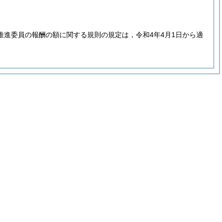
進委員の報酬の額に関する規則の規定は，令和4年4月1日から適