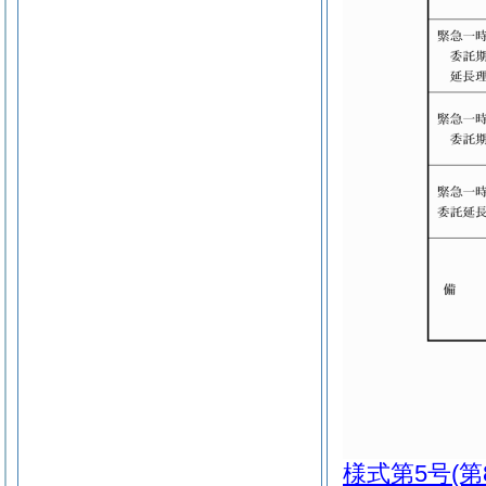
様式第5号
(