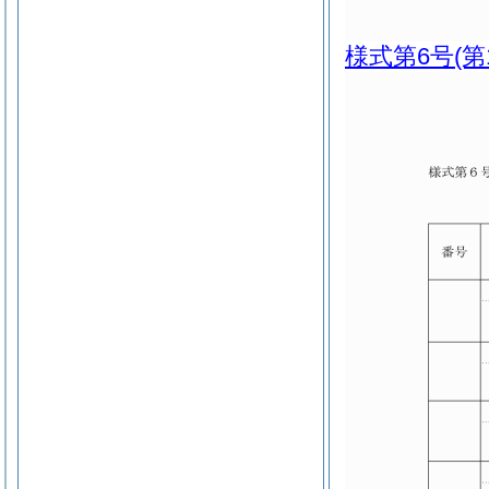
様式第6号
(第