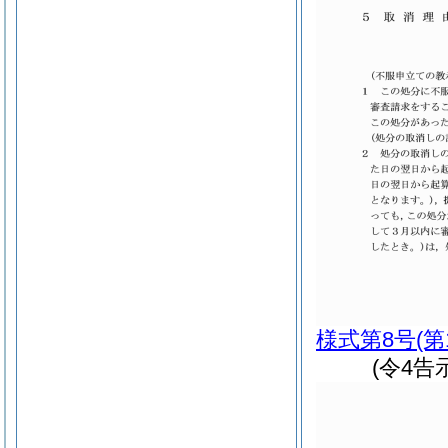
様式第8号
(第
(令4告