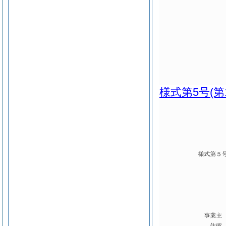
様式第5号
(第