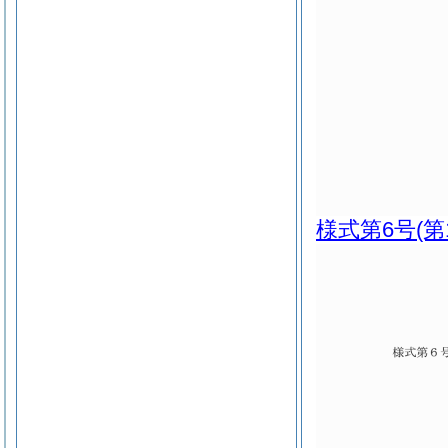
様式第6号
(第