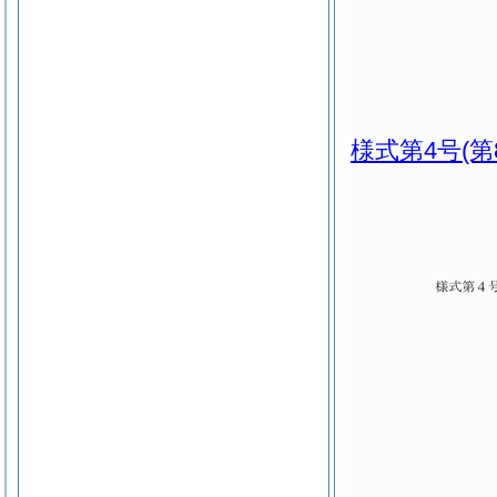
様式第4号
(