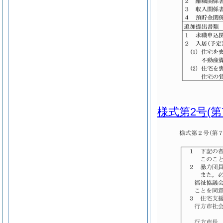
様式第2号
(