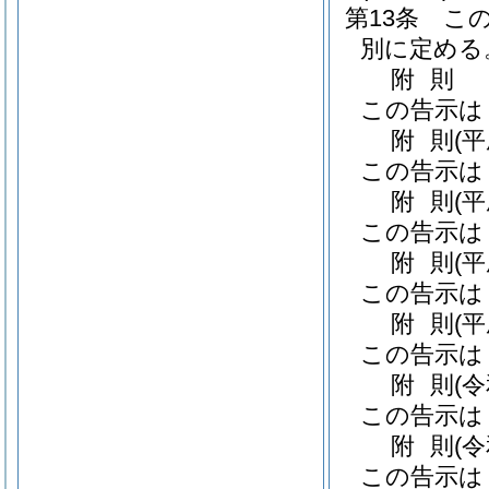
第13条
こ
別に定める
附
則
この告示は
附
則
(
この告示は
附
則
(
この告示は
附
則
(
この告示は
附
則
(
この告示は
附
則
(
この告示は
附
則
(
この告示は