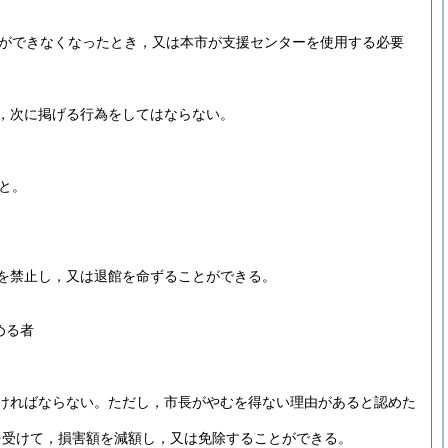
ができなくなったとき，又は本市が支援センターを使用する必要
，次に掲げる行為をしてはならない。
と。
を禁止し，又は退館を命ずることができる。
める者
ければならない。
ただし，市長がやむを得ない理由があると認めた
を受けて，損害額を減額し，又は免除することができる。