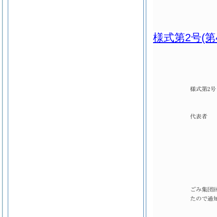
様式第2号
(