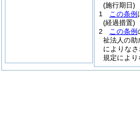
(施行期日)
1
この条例
(経過措置)
2
この条例
祉法人の助
によりなさ
規定により