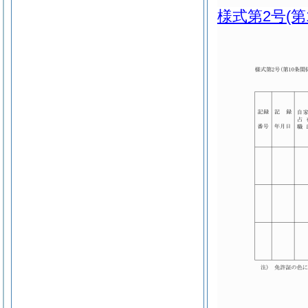
様式第2号
(第