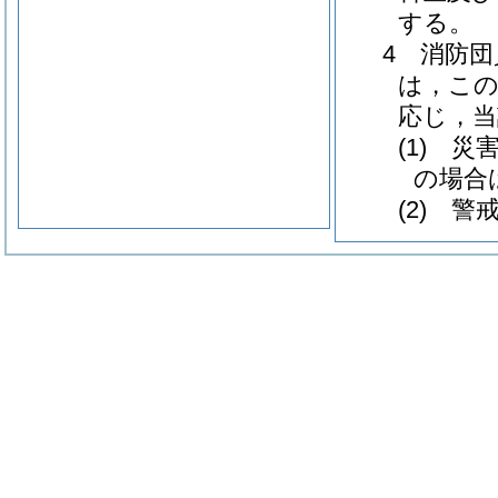
する。
4 消防
は，こ
応じ，当
(1) 
の場合は
(2) 警