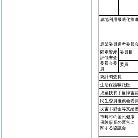
農地利用最適化推
農業委員選考委員
固定資産
委員長
評価審査
委員会委
委員
員
統計調査員
生活保護嘱託医
児童扶養手当障害
民生委員推薦会委
災害弔慰金等支給
市町村の国民健康
保険事業の運営に
関する協議会