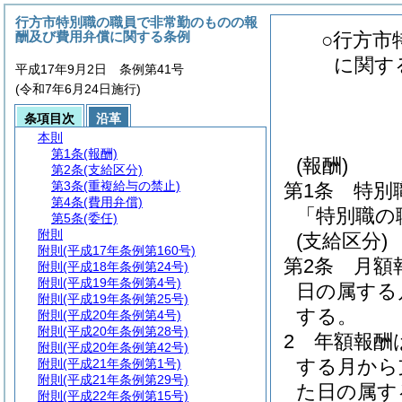
行方市特別職の職員で非常勤のものの報
酬及び費用弁償に関する条例
○行方市
に関す
平成17年9月2日 条例第41号
(令和7年6月24日施行)
条項目次
沿革
本則
第1条
(報酬)
(報酬)
第2条
(支給区分)
第3条
(重複給与の禁止)
第1条
特別
第4条
(費用弁償)
「特別職の
第5条
(委任)
附則
(支給区分)
附則
(平成17年条例第160号)
第2条
月額
附則
(平成18年条例第24号)
附則
(平成19年条例第4号)
日の属する
附則
(平成19年条例第25号)
する。
附則
(平成20年条例第4号)
附則
(平成20年条例第28号)
2
年額報酬
附則
(平成20年条例第42号)
する月から
附則
(平成21年条例第1号)
附則
(平成21年条例第29号)
た日の属す
附則
(平成22年条例第15号)