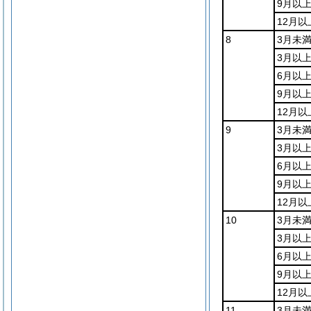
9月以上
12月以
8
3月未
3月以
6月以
9月以上
12月以
9
3月未
3月以
6月以
9月以上
12月以
10
3月未
3月以
6月以
9月以上
12月以
11
3月未