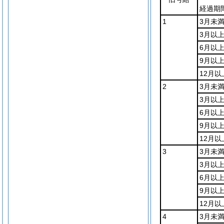
経過期
1
3月未
3月以
6月以
9月以上
12月以
2
3月未
3月以
6月以
9月以上
12月以
3
3月未
3月以
6月以
9月以上
12月以
4
3月未