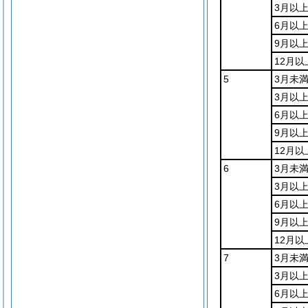
3月以
6月以
9月以上
12月以
5
3月未
3月以
6月以
9月以上
12月以
6
3月未
3月以
6月以
9月以上
12月以
7
3月未
3月以
6月以