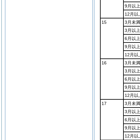
9月以上
12月以
15
3月未
3月以
6月以
9月以上
12月以
16
3月未
3月以
6月以
9月以上
12月以
17
3月未
3月以
6月以
9月以上
12月以