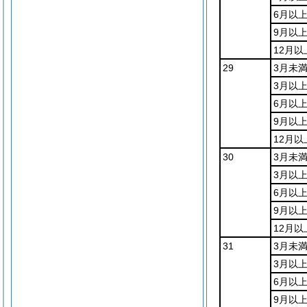
6月以
9月以上
12月以
29
3月未
3月以
6月以
9月以上
12月以
30
3月未
3月以
6月以
9月以上
12月以
31
3月未
3月以
6月以
9月以上