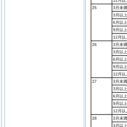
12月以
25
3月未
3月以
6月以
9月以上
12月以
26
3月未
3月以
6月以
9月以上
12月以
27
3月未
3月以
6月以
9月以上
12月以
28
3月未
3月以