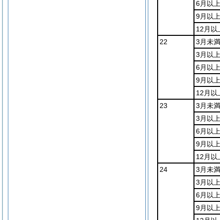
6月以
9月以上
12月以
22
3月未
3月以
6月以
9月以上
12月以
23
3月未
3月以
6月以
9月以上
12月以
24
3月未
3月以
6月以
9月以上