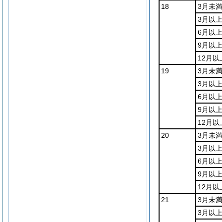
18
3月未
3月以
6月以
9月以上
12月以
19
3月未
3月以
6月以
9月以上
12月以
20
3月未
3月以
6月以
9月以上
12月以
21
3月未
3月以