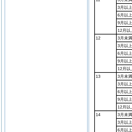
3月以
6月以
9月以上
12月以
12
3月未
3月以
6月以
9月以上
12月以
13
3月未
3月以
6月以
9月以上
12月以
14
3月未
3月以
6月以