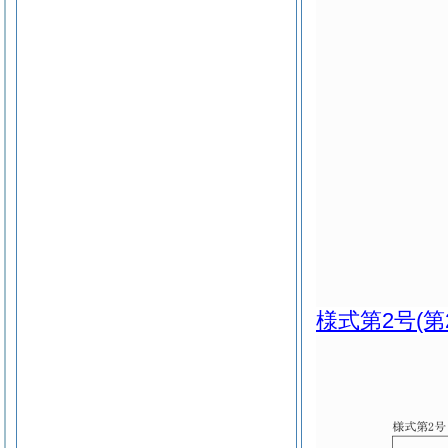
様式第2号
(