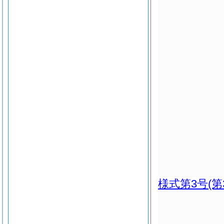
様式第3号
(