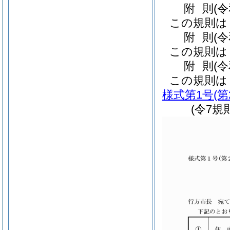
附
則
(
この規則は
附
則
(
この規則は
附
則
(
この規則は
様式第1号
(
(令7規