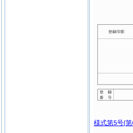
様式第5号
(