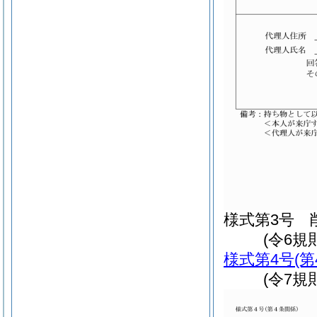
様式第3号
(令6規則
様式第4号
(
(令7規