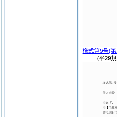
様式第9号
(第
(平29