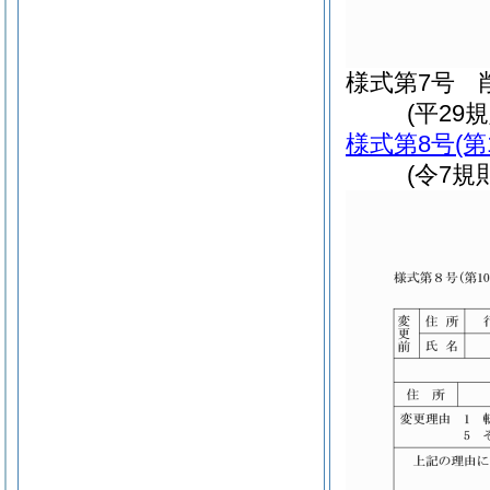
様式第7号
(平29規
様式第8号
(第
(令7規