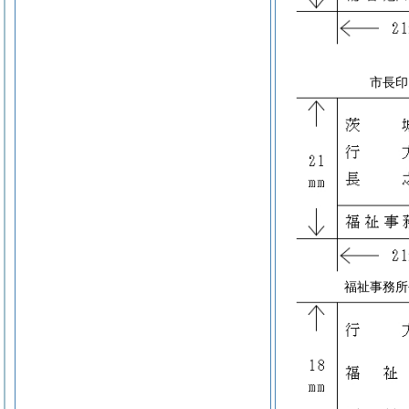
市長印
福祉事務所