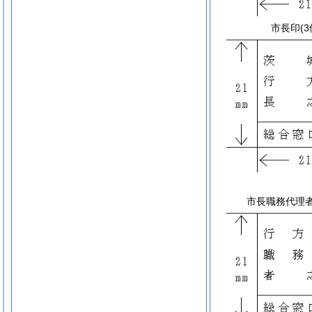
市長印
(3
市長職務代理