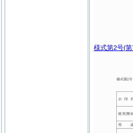
様式第2号
(