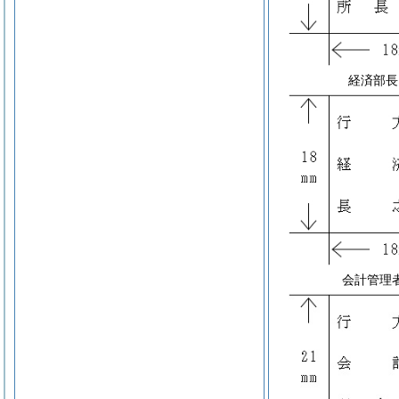
経済部長
会計管理