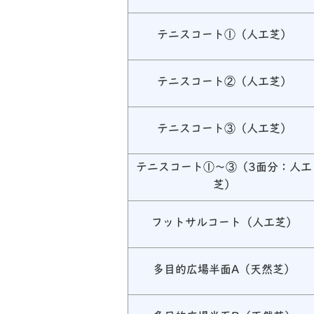
テニスコート①（人工芝）
テニスコート②（人工芝）
テニスコート③（人工芝）
テニスコート①～③（3面分：人工
芝）
フットサルコート（人工芝）
多目的広場半面A（天然芝）