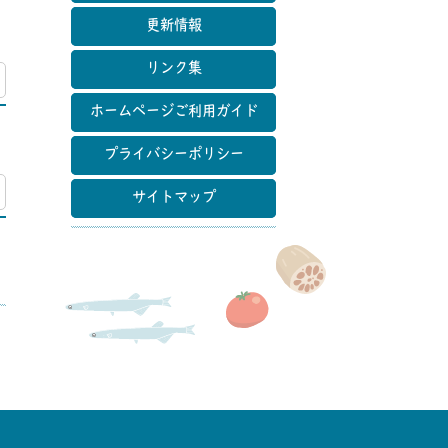
更新情報
リンク集
マップ
ホームページご利用ガイド
プライバシーポリシー
マップ
サイトマップ