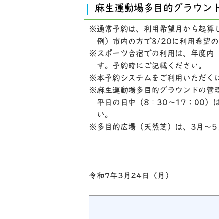
麻生運動場多目的グラウン
※通常予約は、利用希望月から起算
例）市内の方で8/20に利用希望の
※スポーツ合宿での利用は、年度内
す。予約時にご記載ください。
※本予約システムをご利用いただく
※麻生運動場多目的グラウンドの管理
平日の日中（8：30～17：00）
い。
※多目的広場（天然芝）は、3月～
令和7年3月24日（月）